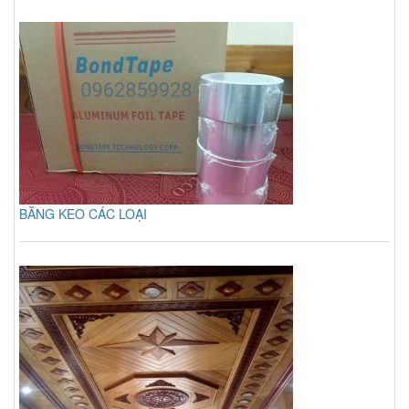
BĂNG KEO CÁC LOẠI