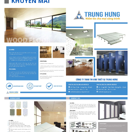
KHUYẾN MÃI