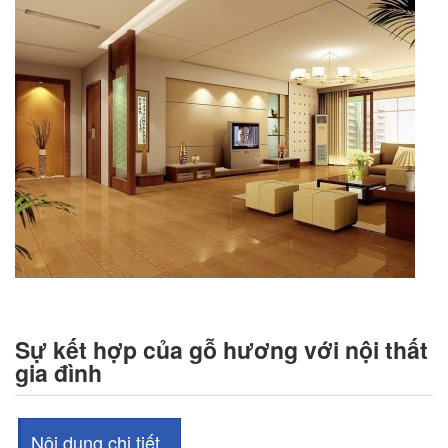
Sự kết hợp của gỗ hương với nội thất
gia đình
Nội dung chi tiết