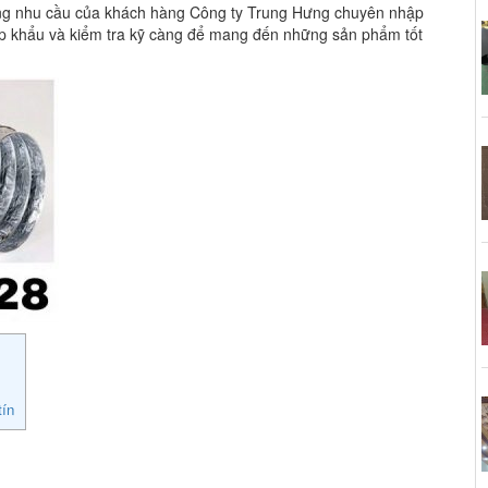
ng nhu cầu của khách hàng Công ty Trung Hưng chuyên nhập
ập khẩu và kiểm tra kỹ càng để mang đến những sản phẩm tốt
tín