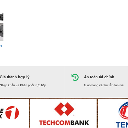
ôn
Giá thành hợp lý
An toàn tài chính
Nhập khẩu và Phân phối trực tiếp
Giao hàng và thu tiền tận nơi