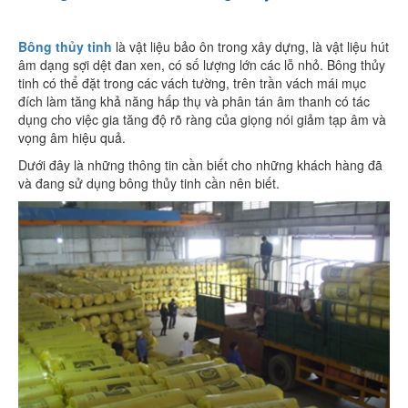
Bông thủy tinh
là vật liệu bảo ôn trong xây dựng, là vật liệu hút
âm dạng sợi dệt đan xen, có số lượng lớn các lỗ nhỏ. Bông thủy
tinh có thể đặt trong các vách tường, trên trần vách mái mục
đích làm tăng khả năng hấp thụ và phân tán âm thanh có tác
dụng cho việc gia tăng độ rõ ràng của giọng nói giảm tạp âm và
vọng âm hiệu quả.
Dưới đây là những thông tin cần biết cho những khách hàng đã
và đang sử dụng bông thủy tinh cần nên biết.