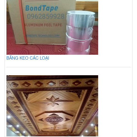
BĂNG KEO CÁC LOẠI