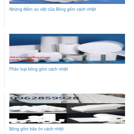
Những điểm ưu việt của Bông gốm cách nhiệt
Phân loại bông gốm cách nhiệt
Bông gốm bảo ôn cách nhiệt