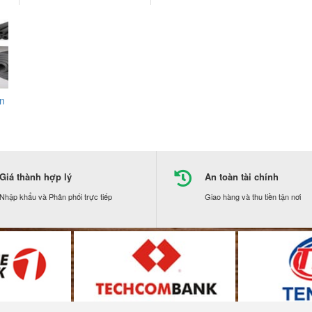
ôn
Giá thành hợp lý
An toàn tài chính
Nhập khẩu và Phân phối trực tiếp
Giao hàng và thu tiền tận nơi