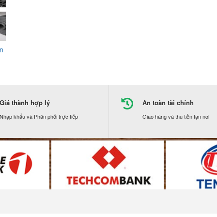
ôn
Giá thành hợp lý
An toàn tài chính
Nhập khẩu và Phân phối trực tiếp
Giao hàng và thu tiền tận nơi