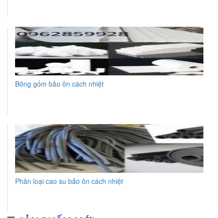
Bông gốm bảo ôn cách nhiệt
Phân loại cao su bảo ôn cách nhiệt