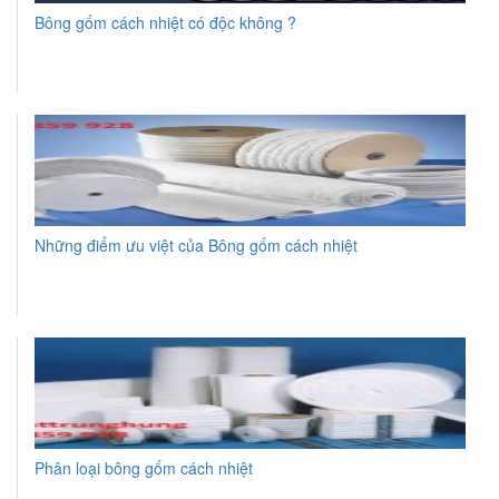
Bông gốm cách nhiệt có độc không ?
Những điểm ưu việt của Bông gốm cách nhiệt
Phân loại bông gốm cách nhiệt