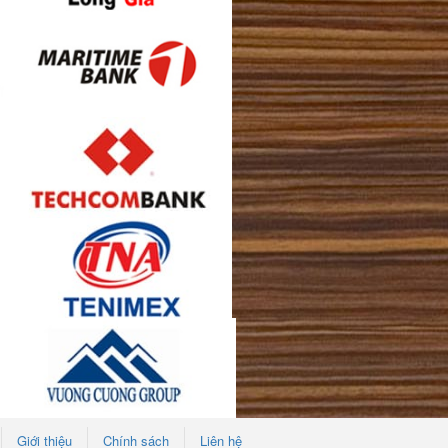
Giới thiệu
Chính sách
Liên hệ