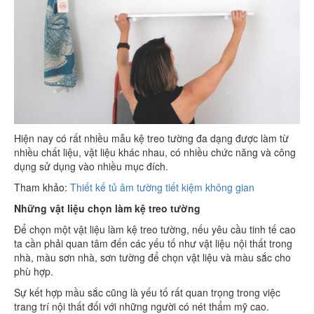
Hiện nay có rất nhiều mẫu kệ treo tường đa dạng được làm từ
nhiều chất liệu, vật liệu khác nhau, có nhiều chức năng và công
dụng sử dụng vào nhiều mục đích.
Tham khảo:
Thiết kế tủ âm tường tiết kiệm không gian
Những vật liệu chọn làm kệ treo tường
Để chọn một vật liệu làm kệ treo tường, nếu yêu cầu tinh tế cao
ta cần phải quan tâm đến các yếu tố như vật liệu nội thất trong
nhà, màu sơn nhà, sơn tường để chọn vật liệu và màu sắc cho
phù hợp.
Sự kết hợp mầu sắc cũng là yếu tố rất quan trọng trong việc
trang trí nội thất đối với những người có nét thẩm mỹ cao.