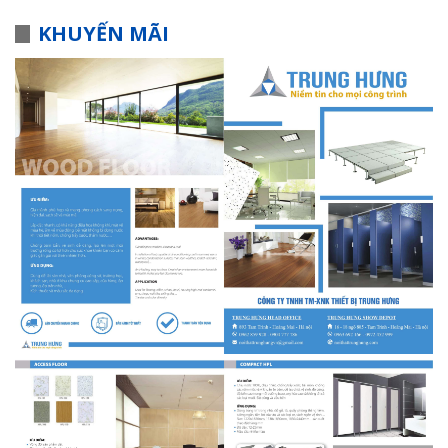
KHUYẾN MÃI