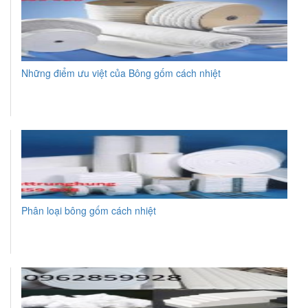
Những điểm ưu việt của Bông gốm cách nhiệt
Phân loại bông gốm cách nhiệt