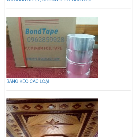
BĂNG KEO CÁC LOẠI