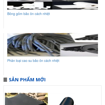
Bông gốm bảo ôn cách nhiệt
Phân loại cao su bảo ôn cách nhiệt
SẢN PHẨM MỚI