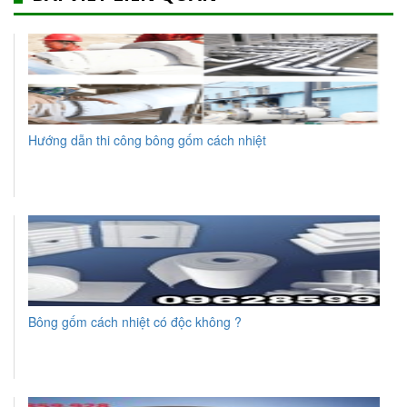
Hướng dẫn thi công bông gốm cách nhiệt
Bông gốm cách nhiệt có độc không ?